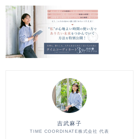
吉武麻子
TIME COORDINATE株式会社 代表