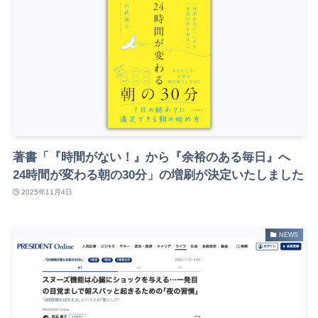
著書「『時間がない！』から『余裕のある毎日』へ
24時間が変わる朝の30分」の増刷が決定いたしました
2025年11月4日
NEWS