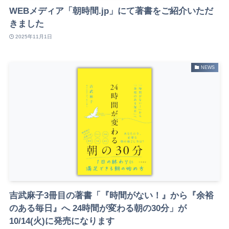
WEBメディア「朝時間.jp」にて著書をご紹介いただ
きました
2025年11月1日
NEWS
吉武麻子3冊目の著書「『時間がない！』から『余裕
のある毎日』へ 24時間が変わる朝の30分」が
10/14(火)に発売になります