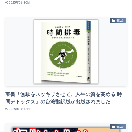
2025年9月30日
NEWS
著書「無駄をスッキリさせて、人生の質を高める 時
間デトックス」の台湾翻訳版が出版されました
2025年9月12日
NEWS