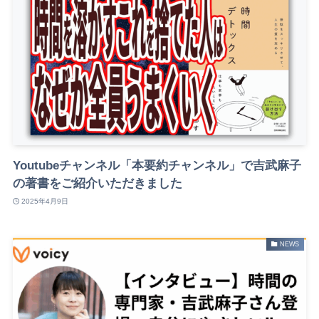
Youtubeチャンネル「本要約チャンネル」で吉武麻子
の著書をご紹介いただきました
2025年4月9日
NEWS