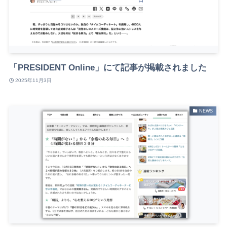
「PRESIDENT Online」にて記事が掲載されました
2025年11月3日
NEWS