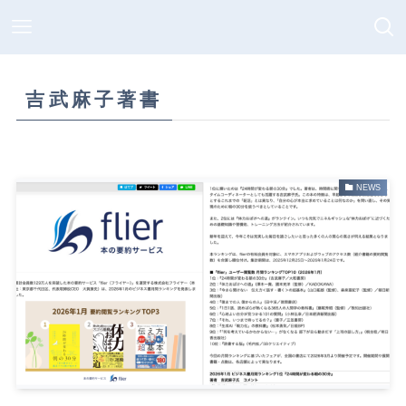
吉武麻子著書
NEWS