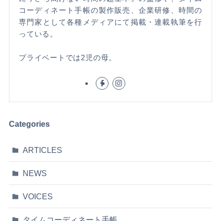
コーディネート手帳の製作販売、企業研修、時間の
専門家として各種メディアにて掲載・連載執筆を行
っている。
プライベートでは2児の母。
Categories
ARTICLES
NEWS
VOICES
タイムコーディネート手帳