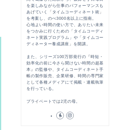
を楽しみながら仕事のパフォーマンスも
あげていく「タイムコーディネート術」
を考案し、のべ3000名以上に指南。
心地よい時間の使い方で、ありたい未来
をつかみに行くための「タイムコーディ
ネート実践プログラム」や「タイムコー
ディネーター養成講座」を開講。
また、シリーズ100万部発行の『時短・
効率化の前に今さら聞けない時間の超基
本』の監修や、タイムコーディネート手
帳の製作販売、企業研修、時間の専門家
として各種メディアにて掲載・連載執筆
を行っている。
プライベートでは2児の母。