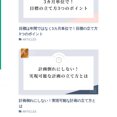
目標は年間ではなく3カ月単位で！目標の立て方
3つのポイント
ARTICLES
計画倒れにしない！実現可能な計画の立て方と
は
ARTICLES