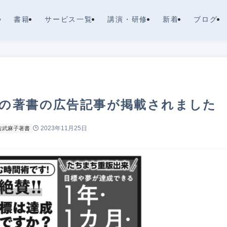
書籍
サービス一覧
講演・研修
新着
ブログ
子の著書の広告記事が掲載されました
2023年11月25日
吉武麻子著書