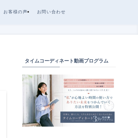
お客様の声
お問い合わせ
タイムコーディネート動画プログラム