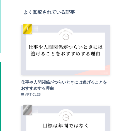
よく閲覧されている記事
仕事や人間関係がつらいときには逃げることを
おすすめする理由
ARTICLES