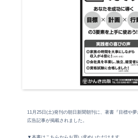
11月25日(土)発刊の朝日新聞朝刊に、著書『目標や
広告記事が掲載されました。
▼本書はこちらからお買い求めいただけます。