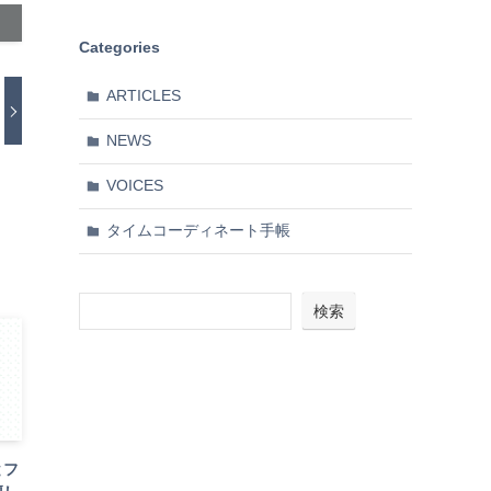
Categories
ARTICLES
NEWS
VOICES
タイムコーディネート手帳
検索
とフ