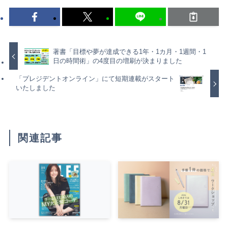
著書「目標や夢が達成できる1年・1カ月・1週間・1
日の時間術」の4度目の増刷が決まりました
「プレジデントオンライン」にて短期連載がスタート
いたしました
関連記事