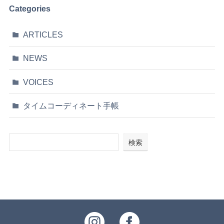
Categories
ARTICLES
NEWS
VOICES
タイムコーディネート手帳
検索