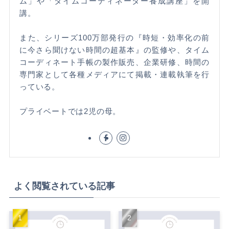
ム」や「タイムコーディネーター養成講座」を開
講。
また、シリーズ100万部発行の『時短・効率化の前
に今さら聞けない時間の超基本』の監修や、タイム
コーディネート手帳の製作販売、企業研修、時間の
専門家として各種メディアにて掲載・連載執筆を行
っている。
プライベートでは2児の母。
よく閲覧されている記事