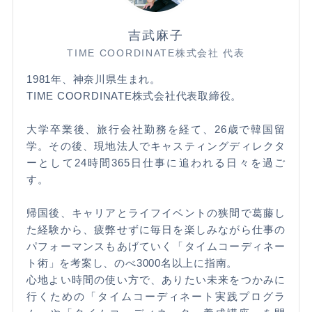
吉武麻子
TIME COORDINATE株式会社 代表
1981年、神奈川県生まれ。
TIME COORDINATE株式会社代表取締役。
大学卒業後、旅行会社勤務を経て、26歳で韓国留
学。その後、現地法人でキャスティングディレクタ
ーとして24時間365日仕事に追われる日々を過ご
す。
帰国後、キャリアとライフイベントの狭間で葛藤し
た経験から、疲弊せずに毎日を楽しみながら仕事の
パフォーマンスもあげていく「タイムコーディネー
ト術」を考案し、のべ3000名以上に指南。
心地よい時間の使い方で、ありたい未来をつかみに
行くための「タイムコーディネート実践プログラ