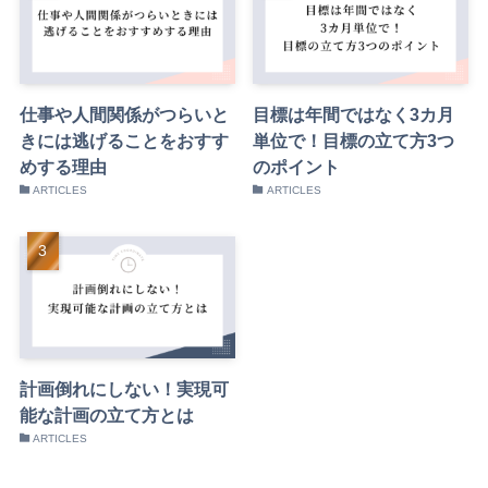
仕事や人間関係がつらいと
目標は年間ではなく3カ月
きには逃げることをおすす
単位で！目標の立て方3つ
めする理由
のポイント
ARTICLES
ARTICLES
計画倒れにしない！実現可
能な計画の立て方とは
ARTICLES