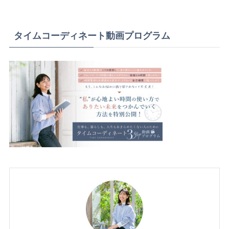
タイムコーディネート動画プログラム