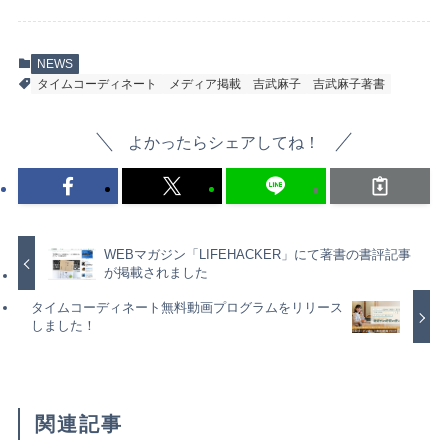
NEWS
タイムコーディネート
メディア掲載
吉武麻子
吉武麻子著書
よかったらシェアしてね！
WEBマガジン「LIFEHACKER」にて著書の書評記事
が掲載されました
タイムコーディネート無料動画プログラムをリリース
しました！
関連記事