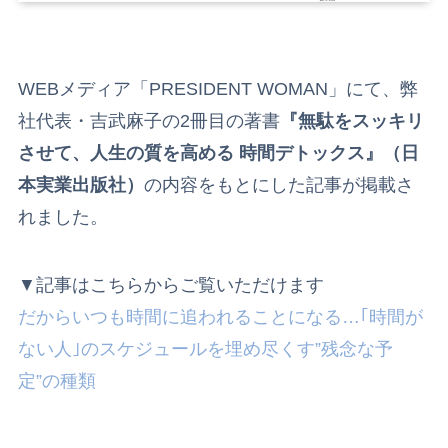
WEBメディア「PRESIDENT WOMAN」にて、弊
社代表・吉武麻子の2冊目の著書
『無駄をスッキリ
させて、人生の質を高める 時間デトックス』（日
本実業出版社）
の内容をもとにした記事が掲載さ
れました。
▼記事はこちらからご覧いただけます
だからいつも時間に追われることになる…｢時間が
ない人｣のスケジュールを埋め尽くす”残念な予
定”の種類