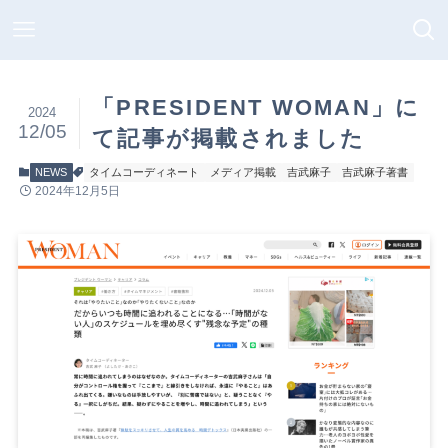
「PRESIDENT WOMAN」に
2024
12/05
て記事が掲載されました
NEWS
タイムコーディネート
メディア掲載
吉武麻子
吉武麻子著書
2024年12月5日