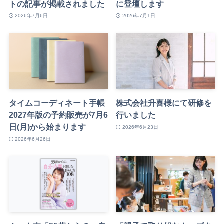
トの記事が掲載されました
に登壇します
2026年7月6日
2026年7月1日
タイムコーディネート手帳
株式会社升喜様にて研修を
2027年版の予約販売が7月6
行いました
日(月)から始まります
2026年6月23日
2026年6月26日