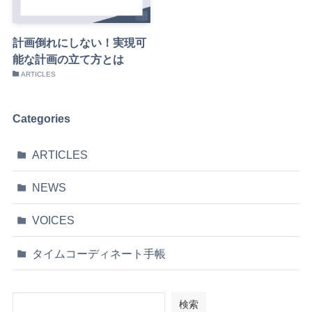
計画倒れにしない！実現可
能な計画の立て方とは
ARTICLES
Categories
ARTICLES
NEWS
VOICES
タイムコーディネート手帳
検索