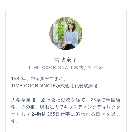
吉武麻子
TIME COORDINATE株式会社 代表
1981年、神奈川県生まれ。
TIME COORDINATE株式会社代表取締役。
大学卒業後、旅行会社勤務を経て、26歳で韓国留
学。その後、現地法人でキャスティングディレクタ
ーとして24時間365日仕事に追われる日々を過ご
す。