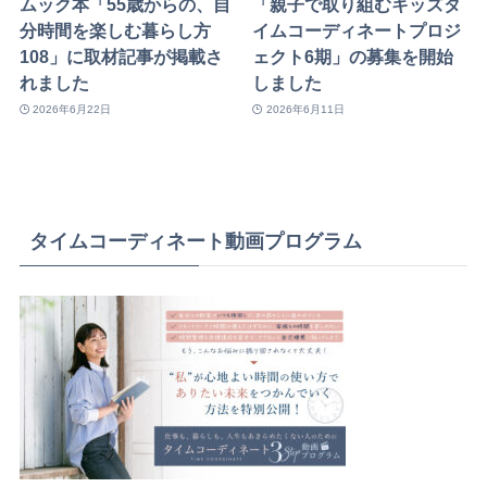
ムック本「55歳からの、自
「親子で取り組むキッズタ
分時間を楽しむ暮らし方
イムコーディネートプロジ
108」に取材記事が掲載さ
ェクト6期」の募集を開始
れました
しました
2026年6月22日
2026年6月11日
タイムコーディネート動画プログラム