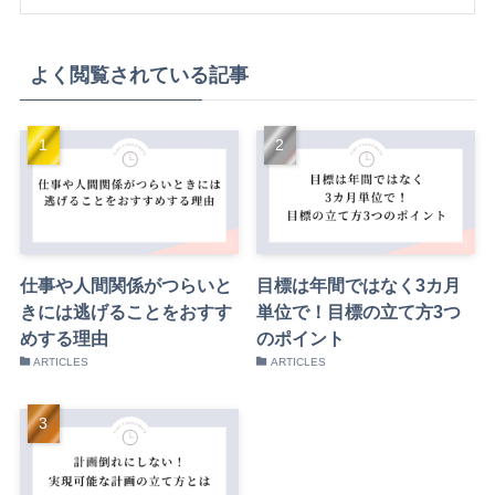
よく閲覧されている記事
仕事や人間関係がつらいと
目標は年間ではなく3カ月
きには逃げることをおすす
単位で！目標の立て方3つ
めする理由
のポイント
ARTICLES
ARTICLES