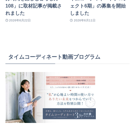
108」に取材記事が掲載さ
ェクト6期」の募集を開始
れました
しました
2026年6月22日
2026年6月11日
タイムコーディネート動画プログラム