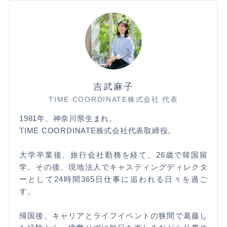
吉武麻子
TIME COORDINATE株式会社 代表
1981年、神奈川県生まれ。
TIME COORDINATE株式会社代表取締役。
大学卒業後、旅行会社勤務を経て、26歳で韓国留
学。その後、現地法人でキャスティングディレクタ
ーとして24時間365日仕事に追われる日々を過ご
す。
帰国後、キャリアとライフイベントの狭間で葛藤し