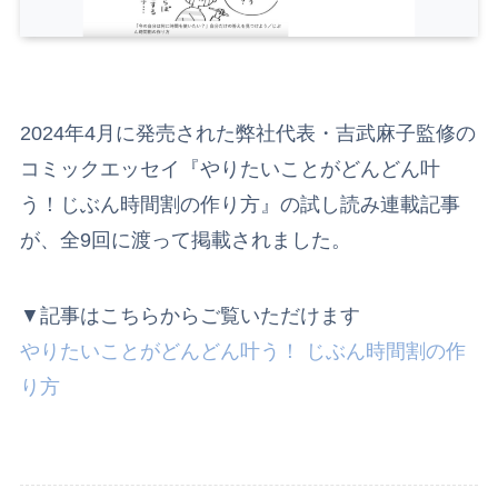
2024年4月に発売された弊社代表・吉武麻子監修の
コミックエッセイ『やりたいことがどんどん叶
う！じぶん時間割の作り方』の試し読み連載記事
が、全9回に渡って掲載されました。
▼記事はこちらからご覧いただけます
やりたいことがどんどん叶う！ じぶん時間割の作
り方