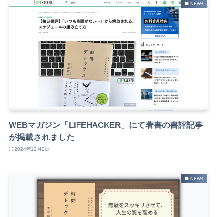
NEWS
WEBマガジン「LIFEHACKER」にて著書の書評記事
が掲載されました
2024年12月2日
NEWS