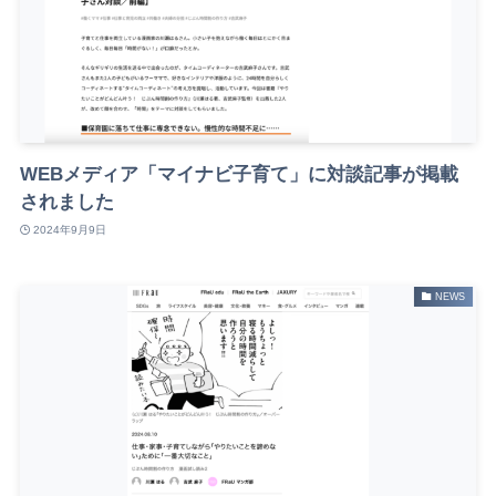
WEBメディア「マイナビ子育て」に対談記事が掲載
されました
2024年9月9日
NEWS