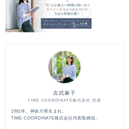
吉武麻子
TIME COORDINATE株式会社 代表
1981年、神奈川県生まれ。
TIME COORDINATE株式会社代表取締役。