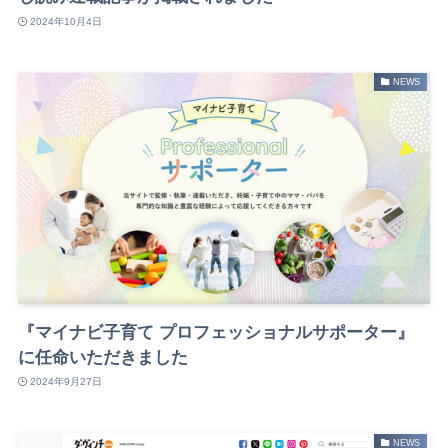
2024年10月4日
NEWS
『マイナビ子育て プロフェッショナルサポーター』
に任命いただきました
2024年9月27日
NEWS