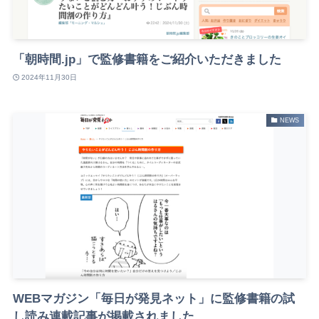
「朝時間.jp」で監修書籍をご紹介いただきました
2024年11月30日
NEWS
WEBマガジン「毎日が発見ネット」に監修書籍の試
し読み連載記事が掲載されました