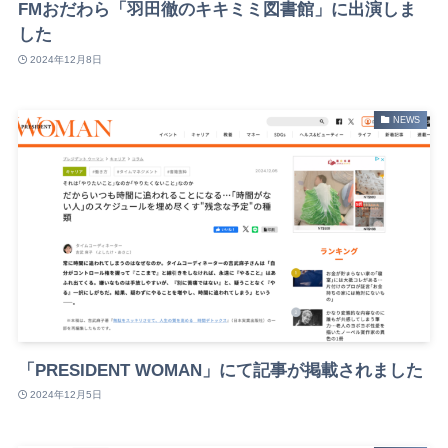
FMおだわら「羽田徹のキキミミ図書館」に出演しま
した
2024年12月8日
NEWS
「PRESIDENT WOMAN」にて記事が掲載されました
2024年12月5日