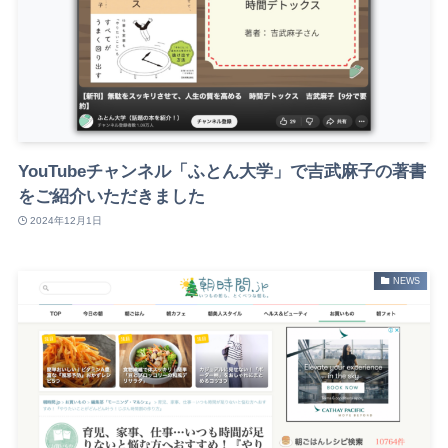
YouTubeチャンネル「ふとん大学」で吉武麻子の著書
をご紹介いただきました
2024年12月1日
NEWS