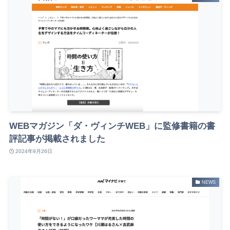
WEBマガジン「ダ・ヴィンチWEB」に監修書籍の書
評記事が掲載されました
2024年9月26日
NEWS