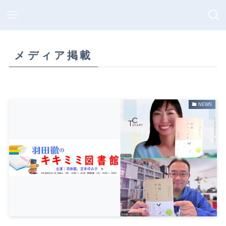
メディア掲載
NEWS