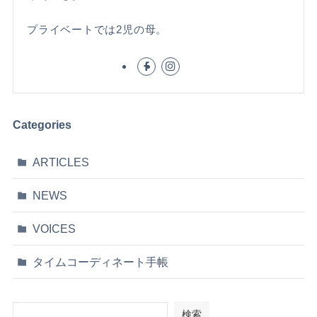
プライベートでは2児の母。
Categories
ARTICLES
NEWS
VOICES
タイムコーディネート手帳
検索