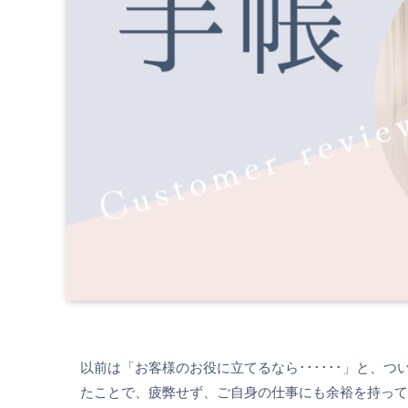
以前は「お客様のお役に立てるなら･･････」と、
たことで、疲弊せず、ご自身の仕事にも余裕を持って