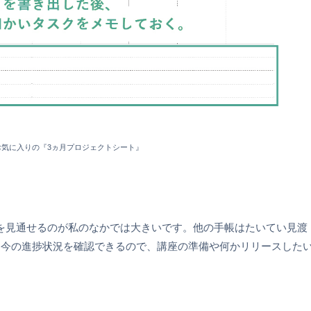
お気に入りの『3ヵ月プロジェクトシート』
を見通せるのが私のなかでは大きいです。他の手帳はたいてい見渡
、今の進捗状況を確認できるので、講座の準備や何かリリースした