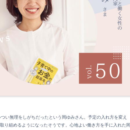
ついつい無理をしがちだったという岡ゆみさん。予定の入れ方を変え
取り組めるようになったそうです。心地よい働き方を手に入れた