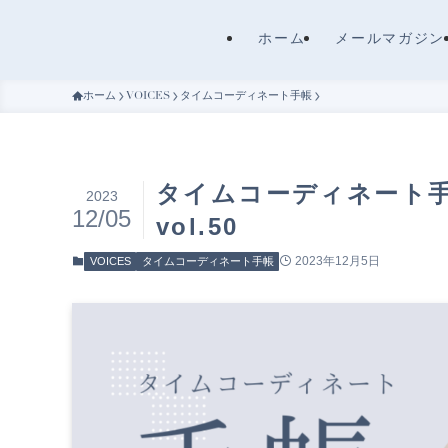
ホーム
メールマガジン
ホーム
VOICES
タイムコーディネート手帳
タイムコーディネート
2023
12/05
vol.50
2023年12月5日
VOICES
タイムコーディネート手帳