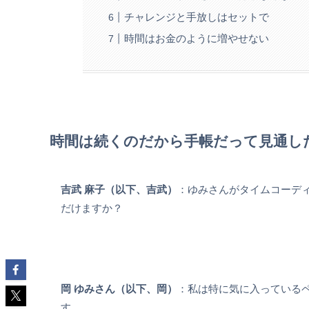
チャレンジと手放しはセットで
時間はお金のように増やせない
時間は続くのだから手帳だって見通し
吉武 麻子（以下、吉武）
：ゆみさんがタイムコーデ
だけますか？
岡 ゆみさん（以下、岡）
：私は特に気に入っているペ
す。