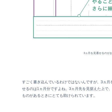
3ヵ月を見通せるのが
すごく書き込んでいるわけではないんですが、3ヵ月
せるのは1ヵ月分ですよね。3ヵ月先を見据えた上で
ものがあるときにとても助けられています。