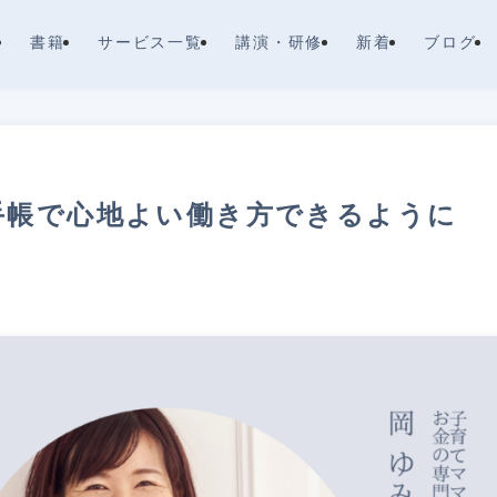
書籍
サービス一覧
講演・研修
新着
ブログ
手帳で心地よい働き方できるように