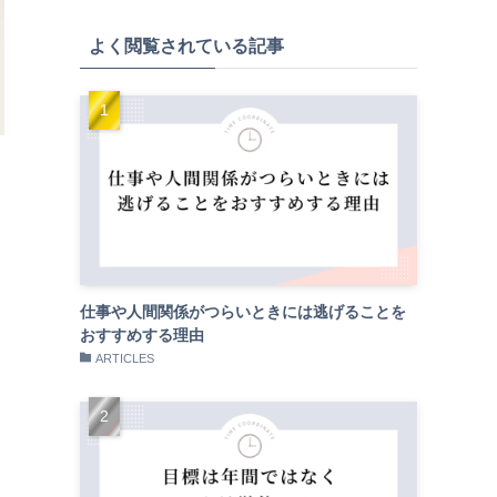
よく閲覧されている記事
仕事や人間関係がつらいときには逃げることを
おすすめする理由
ARTICLES