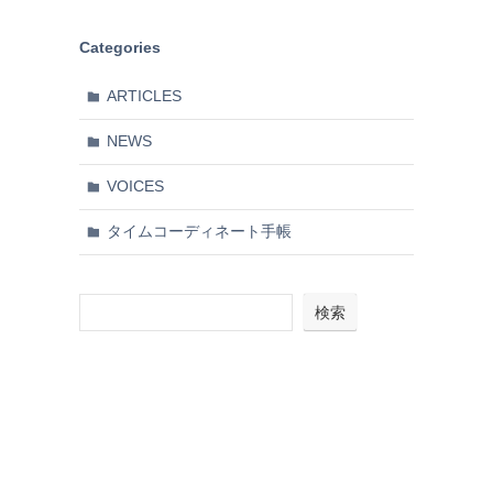
Categories
ARTICLES
NEWS
VOICES
タイムコーディネート手帳
検索