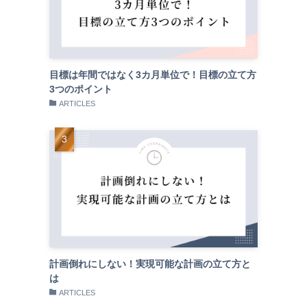
目標は年間ではなく3カ月単位で！目標の立て方
3つのポイント
ARTICLES
計画倒れにしない！実現可能な計画の立て方と
は
ARTICLES