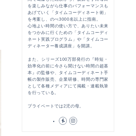
を楽しみながら仕事のパフォーマンスも
あげていく「タイムコーディネート術」
を考案し、のべ3000名以上に指南。
心地よい時間の使い方で、ありたい未来
をつかみに行くための「タイムコーディ
ネート実践プログラム」や「タイムコー
ディネーター養成講座」を開講。
また、シリーズ100万部発行の『時短・
効率化の前に今さら聞けない時間の超基
本』の監修や、タイムコーディネート手
帳の製作販売、企業研修、時間の専門家
として各種メディアにて掲載・連載執筆
を行っている。
プライベートでは2児の母。