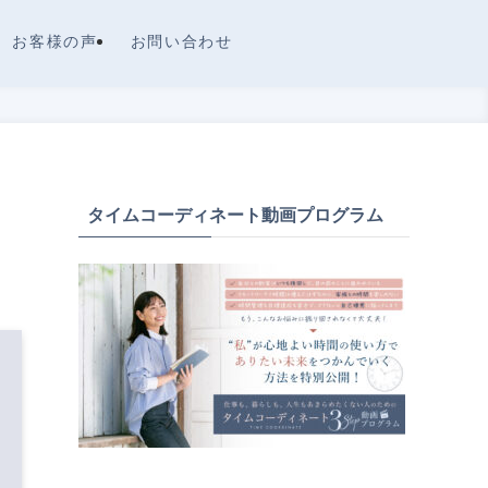
お客様の声
お問い合わせ
タイムコーディネート動画プログラム