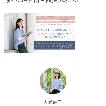
タイムコーディネート動画プログラム
吉武麻子