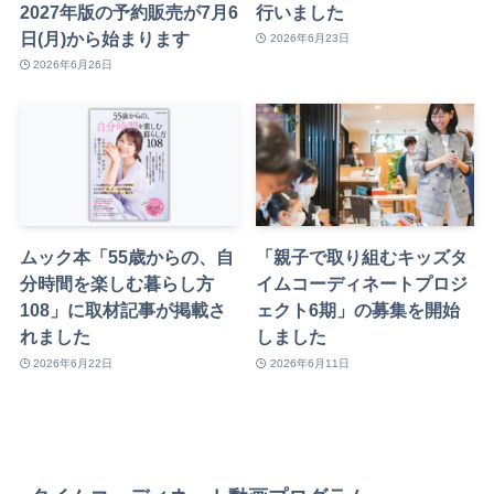
2027年版の予約販売が7月6
行いました
日(月)から始まります
2026年6月23日
2026年6月26日
ムック本「55歳からの、自
「親子で取り組むキッズタ
分時間を楽しむ暮らし方
イムコーディネートプロジ
108」に取材記事が掲載さ
ェクト6期」の募集を開始
れました
しました
2026年6月22日
2026年6月11日