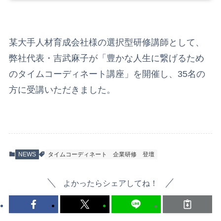
某大手人材育成会社様の選択型研修講師として、
弊社代表・吉武麻子が「豊かな人生に繋げるため
のタイムコーディネート講座」を開催し、35名の
方に受講いただきました。
NEWS
タイムコーディネート
企業研修
登壇
よかったらシェアしてね！