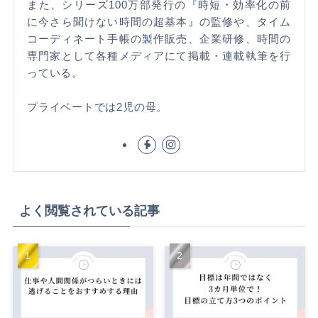
また、シリーズ100万部発行の『時短・効率化の前
に今さら聞けない時間の超基本』の監修や、タイム
コーディネート手帳の製作販売、企業研修、時間の
専門家として各種メディアにて掲載・連載執筆を行
っている。
プライベートでは2児の母。
よく閲覧されている記事