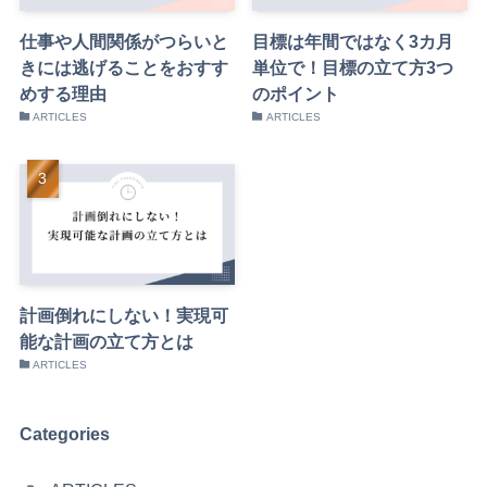
仕事や人間関係がつらいと
目標は年間ではなく3カ月
きには逃げることをおすす
単位で！目標の立て方3つ
めする理由
のポイント
ARTICLES
ARTICLES
計画倒れにしない！実現可
能な計画の立て方とは
ARTICLES
Categories